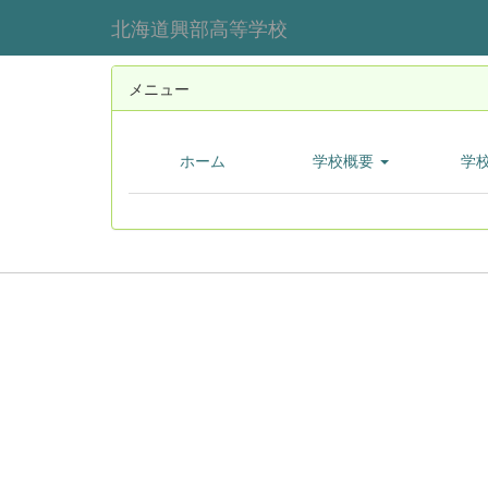
北海道興部高等学校
メニュー
ホーム
学校概要
学