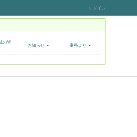
ログイン
域の皆
お知らせ
事務より