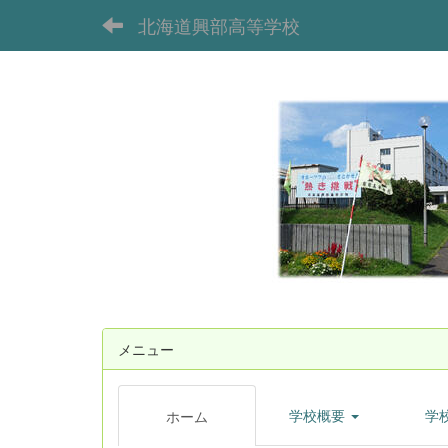
北海道興部高等学校
メニュー
学校概要
学
ホーム