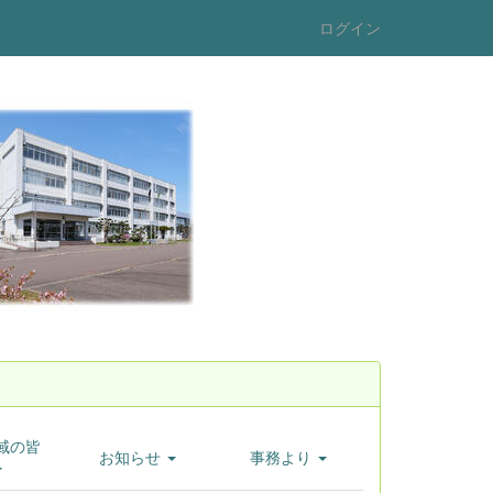
ログイン
域の皆
お知らせ
事務より