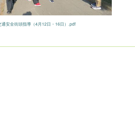
通安全街頭指導（4月12日・16日）.pdf