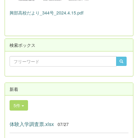
興部高校だより_344号_2024.4.15.pdf
検索ボックス
新着
5件
体験入学調査票.xlsx
07/27