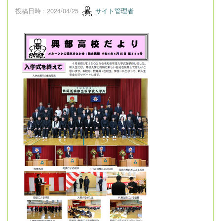
投稿日時 : 2024/04/25
サイト管理者