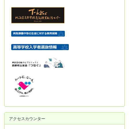
アクセスカウンター