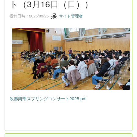
ト（3月16日（日））
投稿日時 : 2025/03/25
サイト管理者
吹奏楽部スプリングコンサート2025.pdf