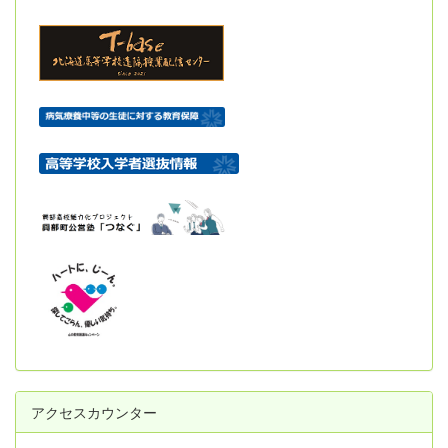
アクセスカウンター