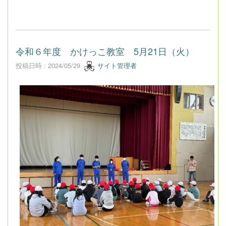
令和６年度 かけっこ教室 5月21日（火）
投稿日時 : 2024/05/29
サイト管理者