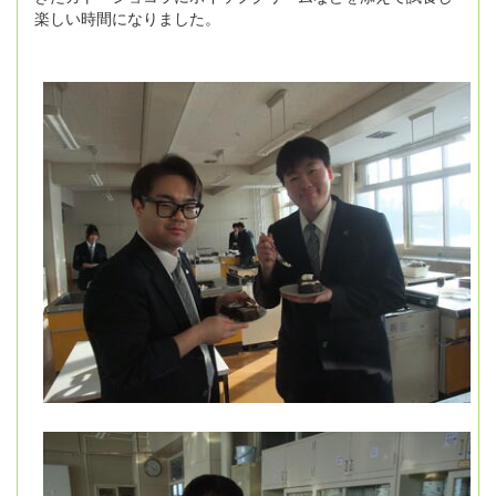
楽しい時間になりました。