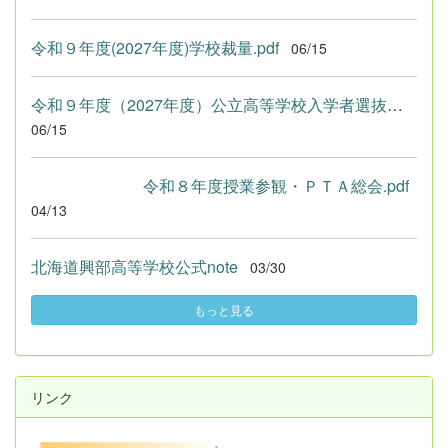
令和９年度(2027年度)学校裁量.pdf
06/15
令和９年度（2027年度）公立高等学校入学者選抜における学校裁量...
06/15
令和８年度授業参観・ＰＴＡ総会.pdf
04/13
北海道興部高等学校公式note
03/30
もっと見る
リンク