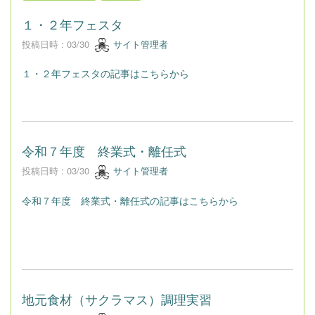
１・２年フェスタ
投稿日時 : 03/30
サイト管理者
１・２年フェスタの記事はこちらから
令和７年度 終業式・離任式
投稿日時 : 03/30
サイト管理者
令和７年度 終業式・離任式の記事はこちらから
地元食材（サクラマス）調理実習