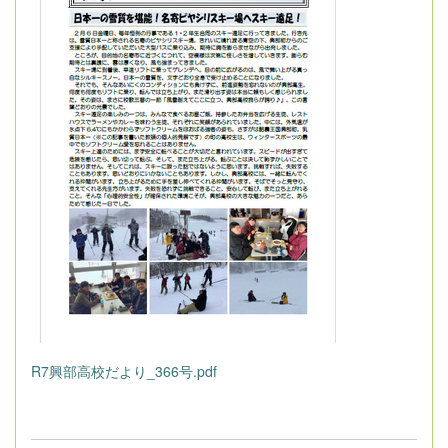
R7興部高校だより_366号.pdf