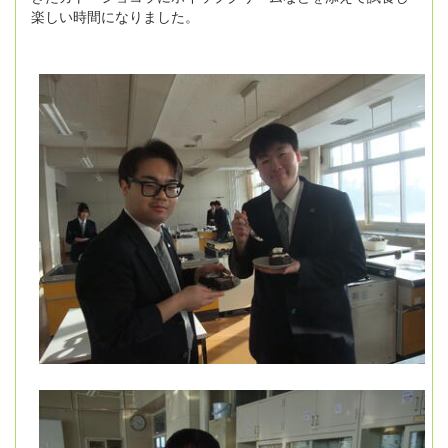
楽しい時間になりました。