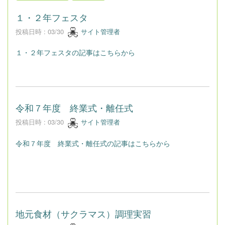
１・２年フェスタ
投稿日時 : 03/30
サイト管理者
１・２年フェスタの記事はこちらから
令和７年度 終業式・離任式
投稿日時 : 03/30
サイト管理者
令和７年度 終業式・離任式の記事はこちらから
地元食材（サクラマス）調理実習