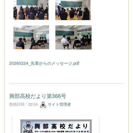
20260224_先輩からのメッセージ.pdf
興部高校だより第366号
投稿日時 : 02/24
サイト管理者