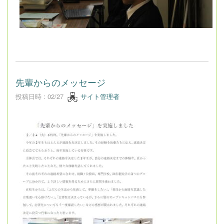
先輩からのメッセージ
投稿日時 : 02/27
サイト管理者