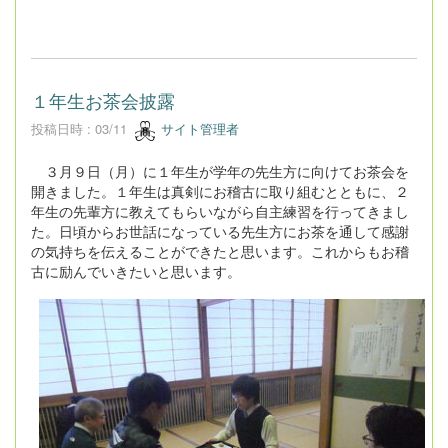
１年生お茶会披露
投稿日時 : 03/11
サイト管理者
３月９日（月）に１年生が学年の先生方に向けてお茶会を
開きました。１年生は真剣にお稽古に取り組むとともに、２
年生の先輩方に教えてもらいながら自主練習を行ってきまし
た。日頃からお世話になっている先生方にお茶を通して感謝
の気持ちを伝えることができたと思います。これからもお稽
古に励んでいきたいと思います。