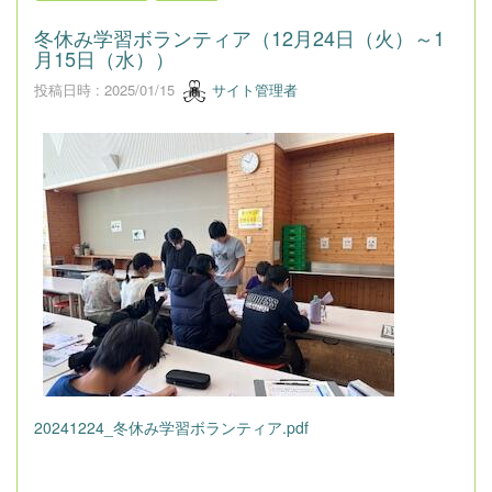
冬休み学習ボランティア（12月24日（火）～1
月15日（水））
投稿日時 : 2025/01/15
サイト管理者
20241224_冬休み学習ボランティア.pdf