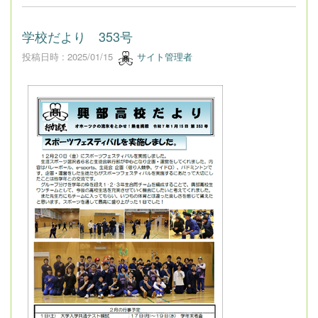
学校だより 353号
投稿日時 : 2025/01/15
サイト管理者