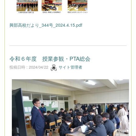
興部高校だより_344号_2024.4.15.pdf
令和６年度 授業参観・PTA総会
投稿日時 : 2024/04/22
サイト管理者