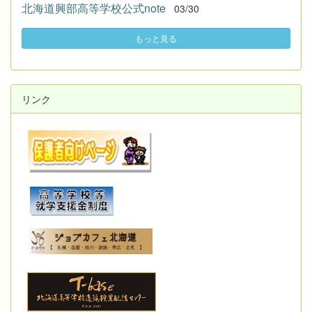
北海道興部高等学校公式note
03/30
もっと見る
リンク