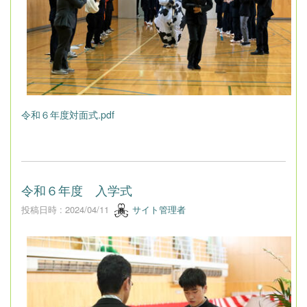
令和６年度対面式.pdf
令和６年度 入学式
投稿日時 : 2024/04/11
サイト管理者