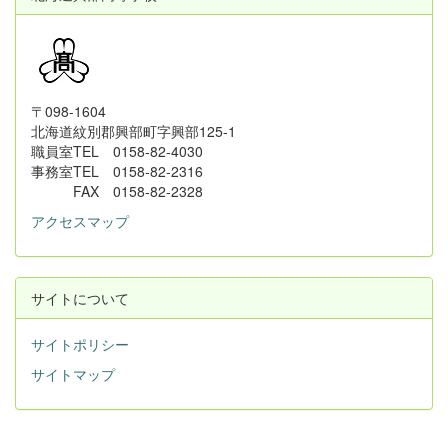
〒098-1604
北海道紋別郡興部町字興部125-1
職員室TEL 0158-82-4030
事務室TEL 0158-82-2316
FAX 0158-82-2328
アクセスマップ
サイトについて
サイトポリシー
サイトマップ