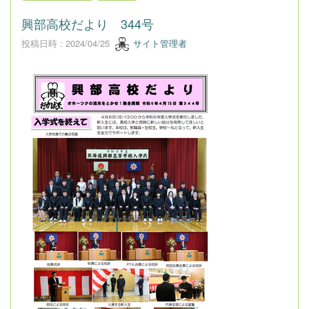
興部高校だより 344号
投稿日時 : 2024/04/25
サイト管理者