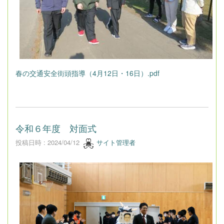
春の交通安全街頭指導（4月12日・16日）.pdf
令和６年度 対面式
投稿日時 : 2024/04/12
サイト管理者