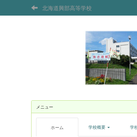
北海道興部高等学校
メニュー
学校概要
学
ホーム