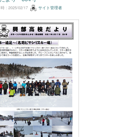
 : 2025/02/17
サイト管理者