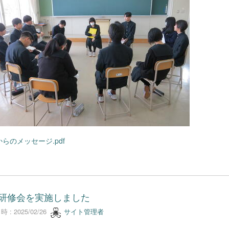
らのメッセージ.pdf
A研修会を実施しました
 : 2025/02/26
サイト管理者