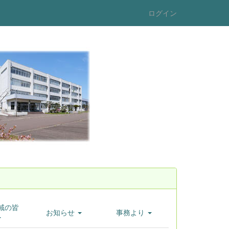
ログイン
域の皆
お知らせ
事務より