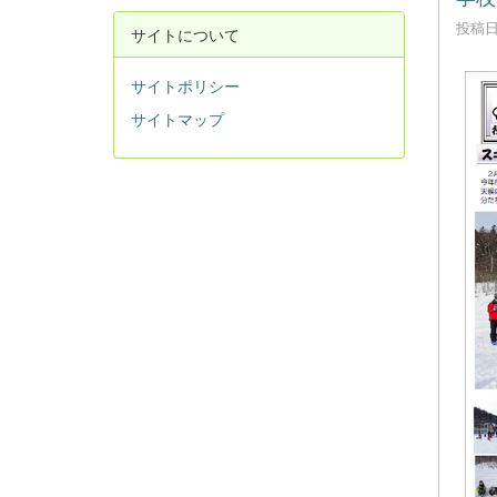
投稿日時
サイトについて
サイトポリシー
サイトマップ