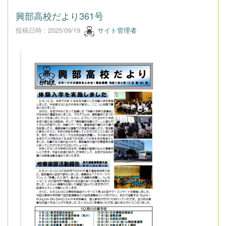
興部高校だより361号
投稿日時 : 2025/09/19
サイト管理者