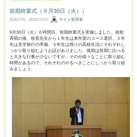
前期終業式（９月30日（火））
投稿日時 : 2025/10/01
サイト管理者
9月30日（火）６時間目、前期終業式を実施しました。校歌
斉唱の後、校長先生から１年生は来年度のコース選択、２年
生は見学旅行の準備、３年生は残りの高校生活にそれぞれし
っかり取り組むようお話がありました。後期は前期に比べる
と大きな行事が少ないですが、その分様々なことに取り組む
時間があるので、それぞれのやるべきことにしっかり取り組
みましょう。