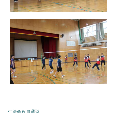
生徒会役員選挙